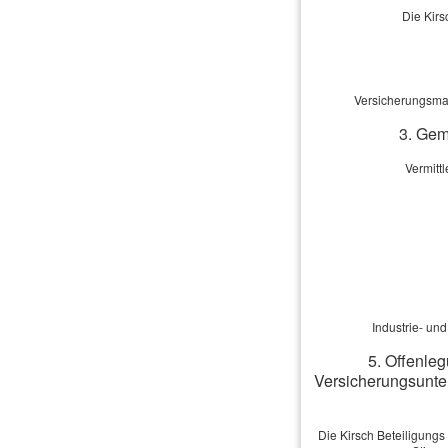
Die Kirs
Versicherungsmak
3. Gem
Vermitt
Industrie- un
5. Offenleg
Versicherungsunte
Die Kirsch Beteiligungs